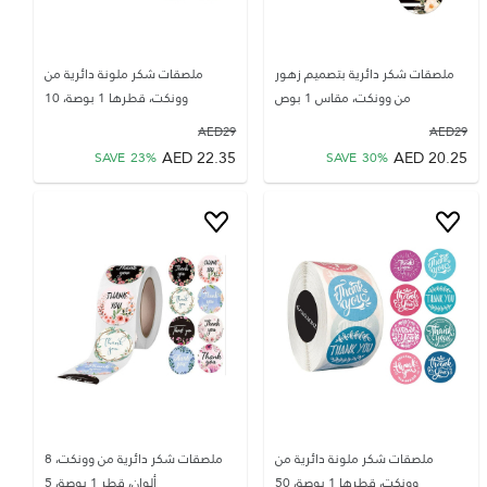
ملصقات شكر دائرية بتصميم زهور
ملصقات شكر ملونة دائرية من
من وونكت، مقاس 1 بوص
وونكت، قطرها 1 بوصة، 10
AED
29
AED
29
AED
22.35
AED
20.25
SAVE
23
%
SAVE
30
%
ملصقات شكر ملونة دائرية من
ملصقات شكر دائرية من وونكت، 8
وونكت، قطرها 1 بوصة، 50
ألوان، قطر 1 بوصة، 5