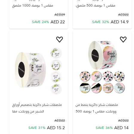
مقاس 1 بوصة، 500 ملصق،
مقاس 1 بوصة، 1000 ملصق
AED
29
AED
22
AED
22
AED
14.9
SAVE
24
%
SAVE
32
%
ملصقات شكر دائرية بنمط من
ملصقات شكر دائرية بتصميم أوراق
وونكت، مقاس 1 بوصة، 500
الشجر من وونكت، مقا
AED
22
AED
22
AED
15.2
AED
14
SAVE
31
%
SAVE
36
%