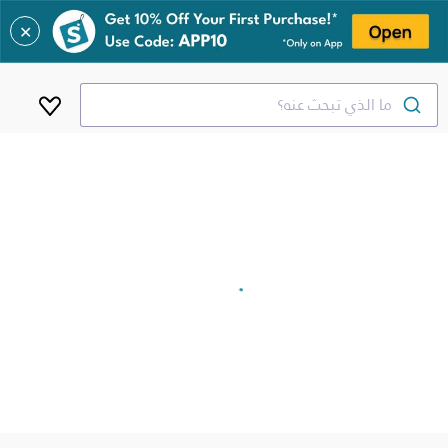
✕
ما الذي تبحث عنه؟