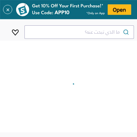
✕
ما الذي تبحث عنه؟