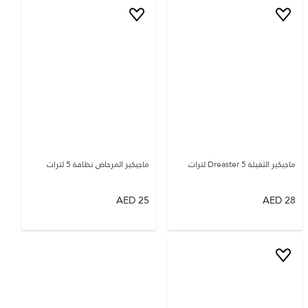
ماجيكير الثقيلة Dreaster 5 لترات
ماجيكير المرحاض نظافة 5 لترات
AED
25
AED
28