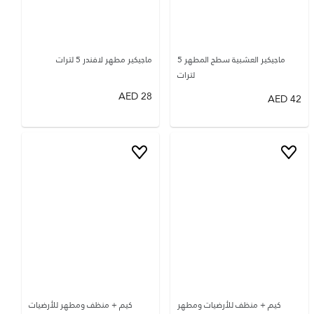
ماجيكير العشبية سطح المطهر 5
ماجيكير مطهر لافندر 5 لترات
لترات
AED
28
AED
42
كيم + منظف للأرضيات ومطهر
كيم + منظف ومطهر للأرضيات