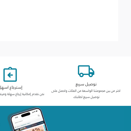
توصيل سريع
إسترجاع اسهل
اختر من بين مجموعتنا الواسعة من الفئات واحصل على
نحن نقدم إمكانية إرجاع سهلة ومرنة
توصيل سريع لطلبك.