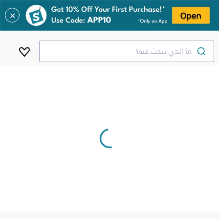
✕
ما الذي تبحث عنه؟