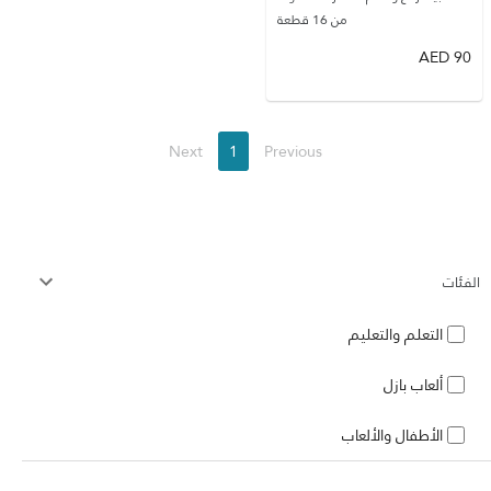
من 16 قطعة
AED
90
Next
1
Previous
الفئات
التعلم والتعليم
ألعاب بازل
الأطفال والألعاب