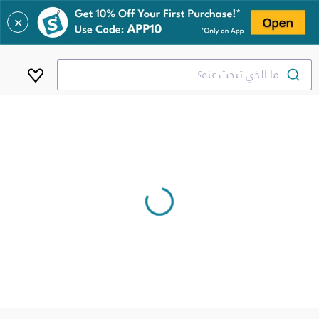
✕
ما الذي تبحث عنه؟