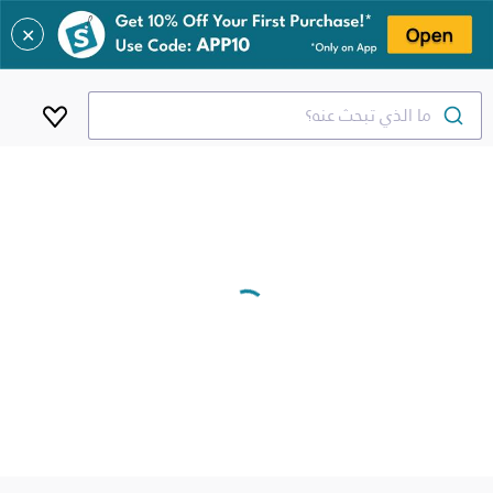
✕
ما الذي تبحث عنه؟