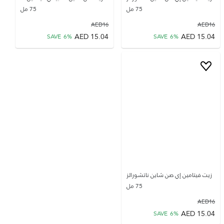
75 مل
75 مل
AED
16
AED
16
AED
15.04
AED
15.04
SAVE
6
%
SAVE
6
%
زيت فيتامين إي صن شاين ناتشورالز
75 مل
AED
16
AED
15.04
SAVE
6
%