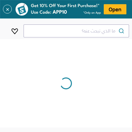
✕
ما الذي تبحث عنه؟