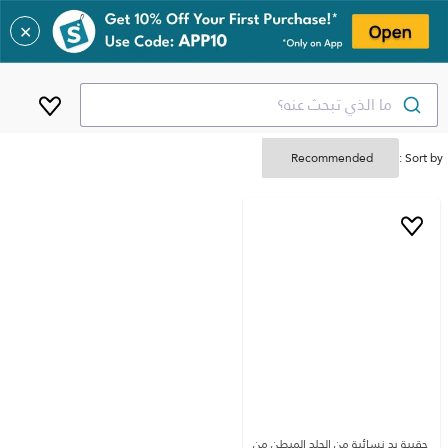
✕
ما الذي تبحث عنه؟
Sort by :
حقيبة يد نسائية من الجلد المبطن من