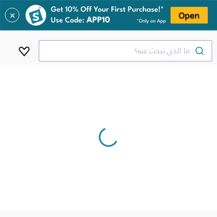
✕
ما الذي تبحث عنه؟