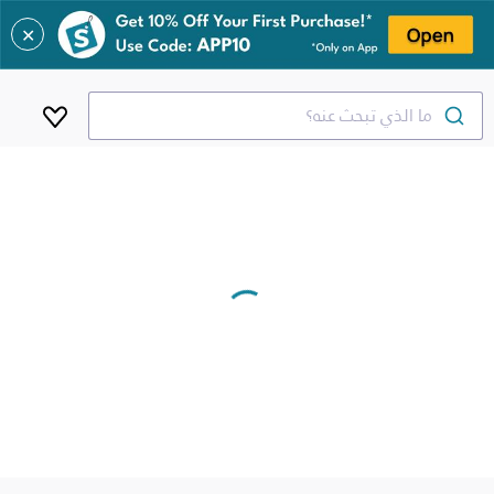
✕
ما الذي تبحث عنه؟