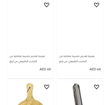
صينية تقديم خشبية عثمانية من
صينية تقديم خشبية عثمانية من
الخشب الطبيعي من لينغ
الخشب الطبيعي من لينغ
AED
68
AED
64