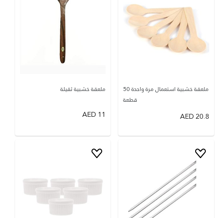
ملعقة خشبية استعمال مرة واحدة 50
ملعقة خشبية ثقيلة
قطعة
AED
11
AED
20.8