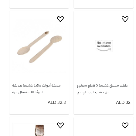
طقم ملاعق خشبية 5 قطع مصنوع
ملعقة أدوات مائدة خشبية صديقة
من خشب الورد الهندي
للبيئة للاستعمال مرة
AED
32.8
AED
32