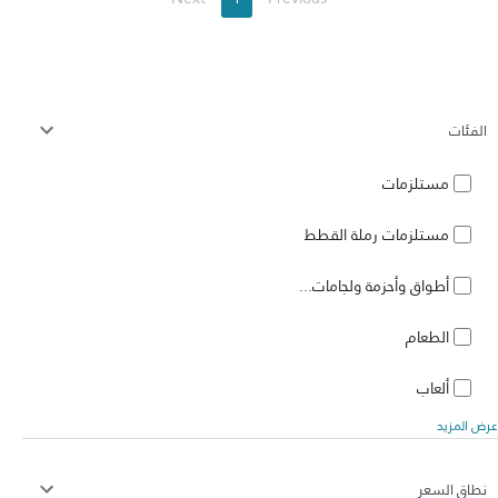
الفئات
مستلزمات
مستلزمات رملة القطط
أطواق وأحزمة ولجامات...
الطعام
ألعاب
عرض المزيد
نطاق السعر