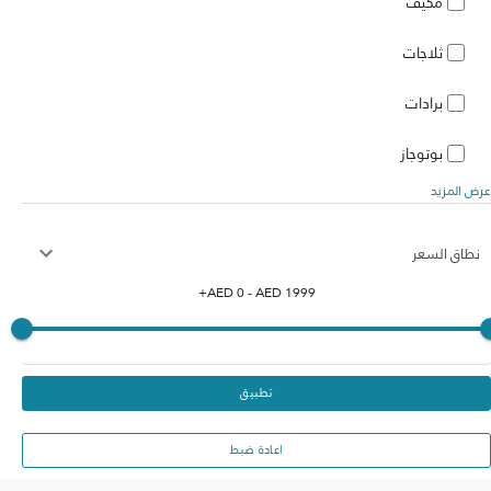
مكيف
ثلاجات
برادات
بوتوجاز
عرض المزيد
نطاق السعر
+
AED
0
- AED
1999
تطبيق
اعادة ضبط