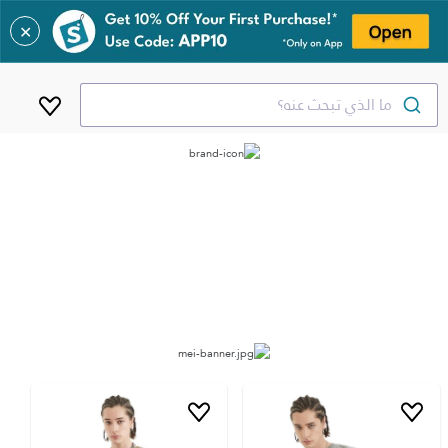
✕
ما الذي تبحث عنه؟