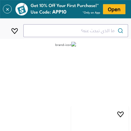
✕
ما الذي تبحث عنه؟