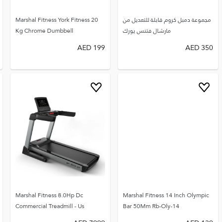
مجموعة دمبل كروم قابلة للتعديل من
Marshal Fitness York Fitness 20
مارشال فتنس يورك
Kg Chrome Dumbbell
AED
199
AED
350
Marshal Fitness 8.0Hp Dc
Marshal Fitness 14 Inch Olympic
Commercial Treadmill - Us
Bar 50Mm Rb-Oly-14