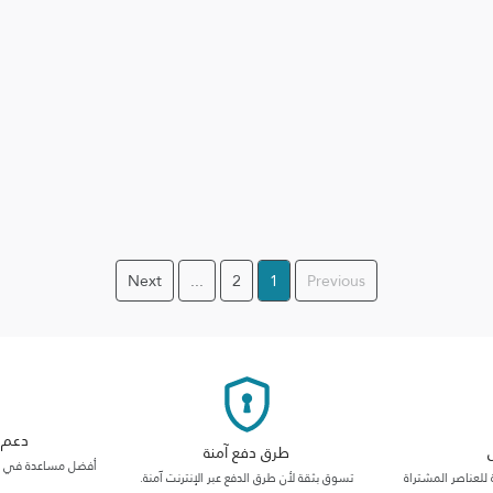
Next
...
2
1
Previous
دعم م
طرق دفع آمنة
أفضل مساعدة في فئت
 للعناصر المشتراة
تسوق بثقة لأن طرق الدفع عبر الإنترنت آمنة.