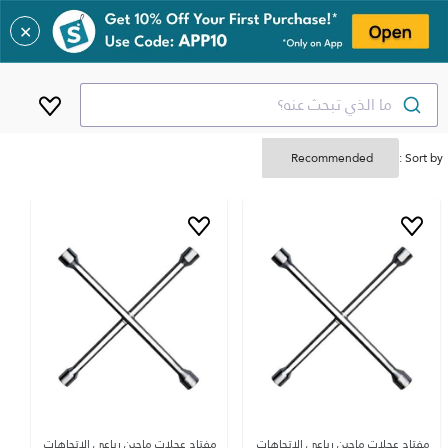
✕
ما الذي تبحث عنه؟
Sort by :
مفتاح عجلات ماجين رباعي الاتجاهات
مفتاح عجلات ماجين رباعي الاتجاهات