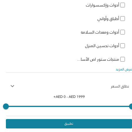
أدوات وإكسسوارات
أطباق وأواني
أدوات ومعدات السلامة
أدوات تحسين المنزل
منتجات ستور اص الأسا...
عرض المزيد
نطاق السعر
+
AED
0
- AED
1999
تطبيق