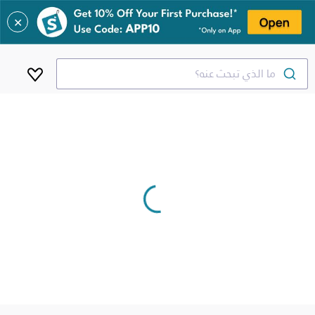
✕
ما الذي تبحث عنه؟