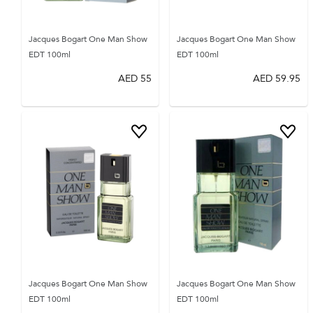
Jacques Bogart One Man Show
Jacques Bogart One Man Show
EDT 100ml
EDT 100ml
AED
55
AED
59.95
Jacques Bogart One Man Show
Jacques Bogart One Man Show
EDT 100ml
EDT 100ml