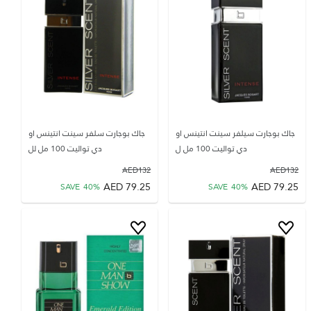
جاك بوجارت سيلفر سينت انتينس او
جاك بوجارت سلفر سينت انتينس او
دي تواليت 100 مل ل
دي تواليت 100 مل لل
AED
132
AED
132
AED
79.25
AED
79.25
SAVE
40
%
SAVE
40
%