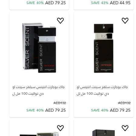
AED
79.25
AED
44.95
SAVE
40
%
SAVE
43
%
جاك بوجارت سلفر سينت انتينس او
جاك بوجارت انتينس سيلفر سينت او
دي تواليت 100 مل لل
دي تواليت 100 مل ل
AED
132
AED
132
AED
79.25
AED
79.25
SAVE
40
%
SAVE
40
%