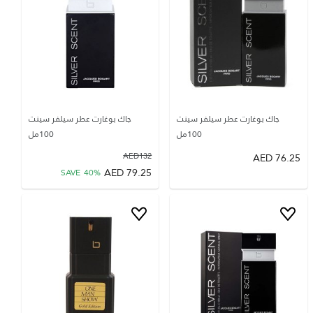
جاك بوغارت عطر سيلفر سينت
جاك بوغارت عطر سيلفر سينت
100مل
100مل
AED
132
AED
76.25
AED
79.25
SAVE
40
%