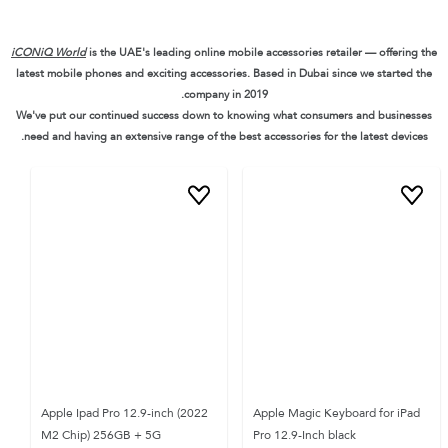
iCONiQ World
is the UAE's leading online mobile accessories retailer — offering the
latest mobile phones and exciting accessories. Based in Dubai since we started the
company in 2019.
We've put our continued success down to knowing what consumers and businesses
need and having an extensive range of the best accessories for the latest devices.
Apple Ipad Pro 12.9-inch (2022
Apple Magic Keyboard for iPad
M2 Chip) 256GB + 5G
Pro 12.9-Inch black