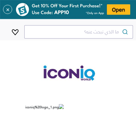
✕
ما الذي تبحث عنه؟