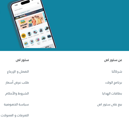
عن ستور اص
ستور اص
شركائنا
الضمان و الإرجاع
برنامج الولاء
طلب عرض أسعار
بطاقات الهدايا
الشروط والأحكام
بيع على ستور اص
سياسة الخصوصية
التعرفات و العمولات