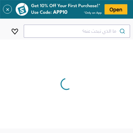
✕
ما الذي تبحث عنه؟