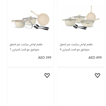
طقم اواني جرانيت غير لاصق
طقم اواني جرانيت غير لاصق
متوافق مع الحث الحراري 9
متوافق مع الحث الحراري 7
AED
399
AED
499