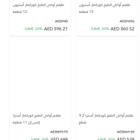
طقم أواني الطبخ كوركماز أسترون
طقم أواني الطبخ كوركماز أسترون
15 قطعة
12 قطعة
AED
745
AED
1076
AED
596.21
AED
860.52
SAVE
20
%
SAVE
20
%
طقم أواني الطبخ كوركماز أسترا 2 9
طقم أواني الطبخ كوركماز أسترا
قطع
إكس إل 11 قطعة
AED
873.75
AED
661.25
AED
699
AED
529
SAVE
20
%
SAVE
20
%