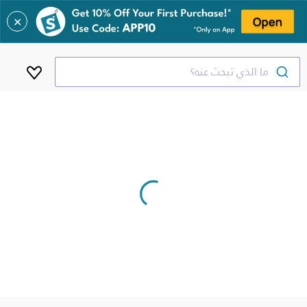
✕
ما الذي تبحث عنه؟