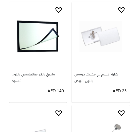
شارة الاسم مع مشبك كومبي
ملصق بإطار مغناطيسي باللون
باللون الأبيض
الأسود
AED
140
AED
23