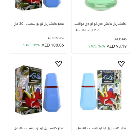
كاتشاريل كاتش مي لو او دي تواليت
عطر كاتشاريل لو لو للنساء - 30 مل
2.7 اونصة للنساء
AED
158.06
AED
145
AED
108.06
SAVE
32
%
AED
93.19
SAVE
36
%
عطر كاتشاريل لو لو للنساء - 30 مل
عطر كاتشاريل لو لو للنساء - 30 مل