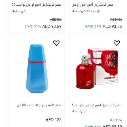
عطر كاتشاريل أمور امور او دي
عطر كاتشاريل امور او دي تواليت 50
تواليت 50 مل للنساء
مل للنساء
AED
136
AED
136
AED
93.59
AED
93.55
SAVE
31
%
SAVE
31
%
عطر كاتشاريل امور او دي تواليت 50
عطر كاتشاريل لو للنساء - 50 مل
مل للنساء
AED
122
AED
136
AED
93.59
SAVE
31
%