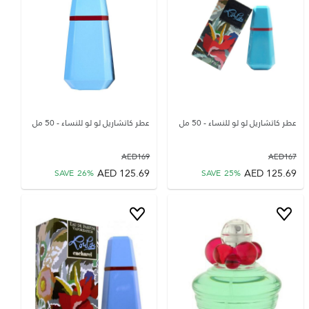
عطر كاتشاريل لو لو للنساء - 50 مل
عطر كاتشاريل لو لو للنساء - 50 مل
AED
169
AED
167
AED
125.69
AED
125.69
SAVE
26
%
SAVE
25
%