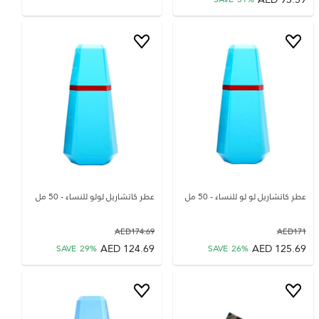
عطر كاتشاريل لو لو للنساء - 50 مل
عطر كاتشاريل لولو للنساء - 50 مل
AED
174.69
AED
171
AED
124.69
AED
125.69
SAVE
29
%
SAVE
26
%