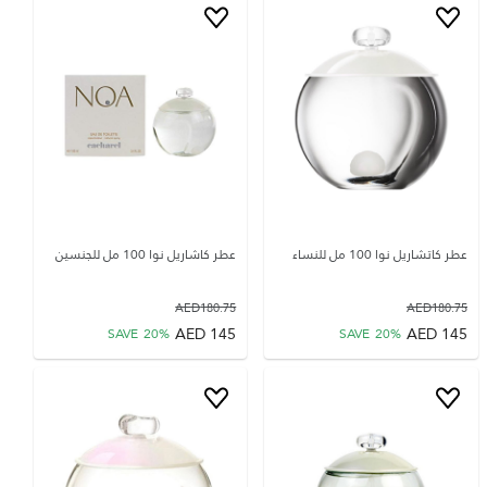
عطر كاتشاريل نوا 100 مل للنساء
عطر كاشاريل نوا 100 مل للجنسين
AED
180.75
AED
180.75
AED
145
AED
145
SAVE
20
%
SAVE
20
%