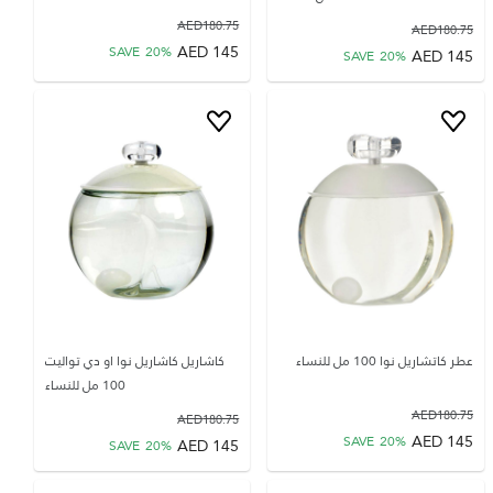
AED
180.75
AED
180.75
AED
145
SAVE
20
%
AED
145
SAVE
20
%
عطر كاتشاريل نوا 100 مل للنساء
كاشاريل كاشاريل نوا او دي تواليت
100 مل للنساء
AED
180.75
AED
180.75
AED
145
SAVE
20
%
AED
145
SAVE
20
%