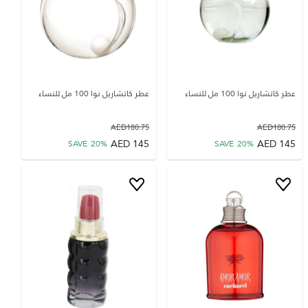
عطر كاتشاريل نوا 100 مل للنساء
عطر كاتشاريل نوا 100 مل للنساء
AED
180.75
AED
180.75
AED
145
AED
145
SAVE
20
%
SAVE
20
%