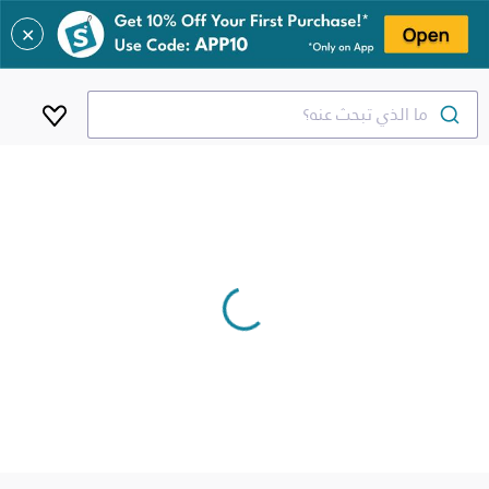
✕
ما الذي تبحث عنه؟