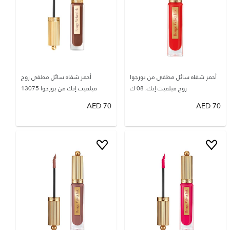
أحمر شفاه سائل مطفي من بورجوا
أحمر شفاه سائل مطفي روج
روج فيلفيت إنك، 08 ك
فيلفيت إنك من بورجوا 13075
AED
70
AED
70