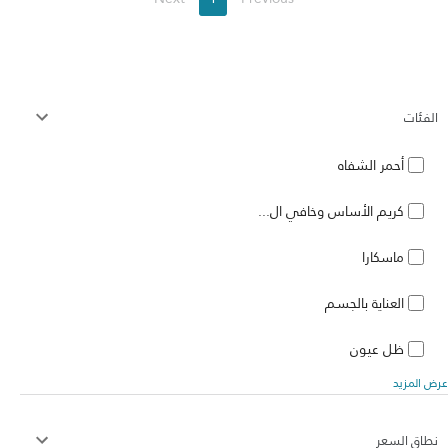
الفئات
أحمر الشفاه
كريم الأساس وخافي ال...
ماسكارا
العناية بالجسم
ظل عيون
عرض المزيد
نطاق السعر