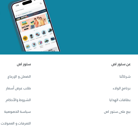
عن ستور اص
ستور اص
شركائنا
الضمان و الإرجاع
برنامج الولاء
طلب عرض أسعار
بطاقات الهدايا
الشروط والأحكام
بيع على ستور اص
سياسة الخصوصية
التعرفات و العمولات