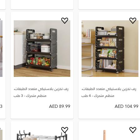
رف تخزين بلاستيكي متعدد الطبقات،
رف تخزين بلاستيكي متعدد الطبقات،
منظم متحرك - 4 طب
منظم متحرك - 3 طب
3
AED
89.99
AED
104.99