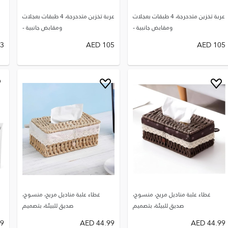
عربة تخزين متدحرجة، 4 طبقات بعجلات
عربة تخزين متدحرجة، 4 طبقات بعجلات
ومقابض جانبية -
ومقابض جانبية -
3
AED
105
AED
105
غطاء علبة مناديل مريح، منسوج،
غطاء علبة مناديل مريح، منسوج،
صديق للبيئة، بتصميم
صديق للبيئة، بتصميم
49
AED
44.99
AED
44.99