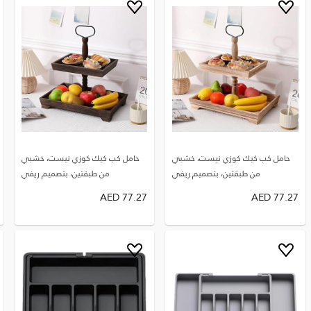
حامل كب كيك كوزي نيست، خشبي
حامل كب كيك كوزي نيست، خشبي
من طبقتين، بتصميم ريفي
من طبقتين، بتصميم ريفي
AED
77.27
AED
77.27