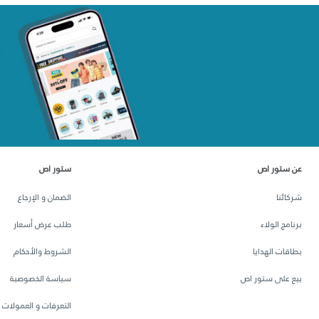
عن ستور اص
ستور اص
شركائنا
الضمان و الإرجاع
برنامج الولاء
طلب عرض أسعار
بطاقات الهدايا
الشروط والأحكام
بيع على ستور اص
سياسة الخصوصية
التعرفات و العمولات