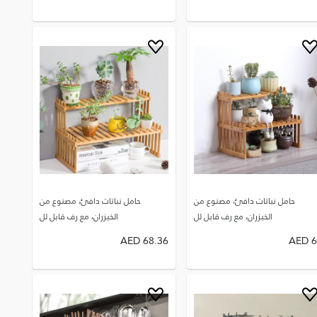
حامل نباتات دافئ، مصنوع من
حامل نباتات دافئ، مصنوع من
الخيزران، مع رف قابل لل
الخيزران، مع رف قابل لل
AED
68.36
AED
6