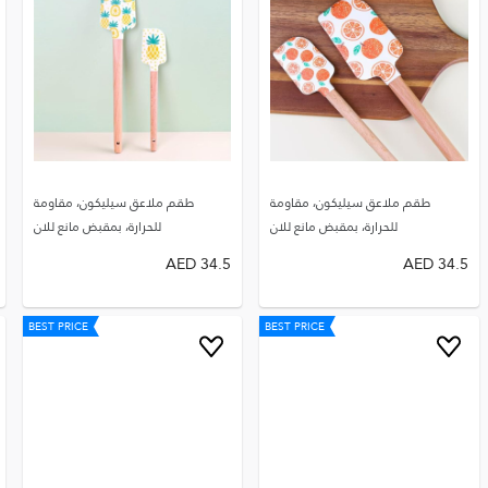
طقم ملاعق سيليكون، مقاومة
طقم ملاعق سيليكون، مقاومة
للحرارة، بمقبض مانع للان
للحرارة، بمقبض مانع للان
AED
34.5
AED
34.5
BEST PRICE
BEST PRICE