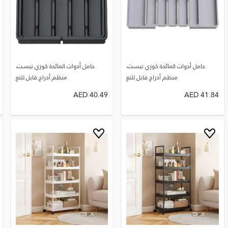
حامل أدوات المائدة كوزي نيست،
حامل أدوات المائدة كوزي نيست،
منظم أدراج قابل للتع
منظم أدراج قابل للتع
AED
40.49
AED
41.84