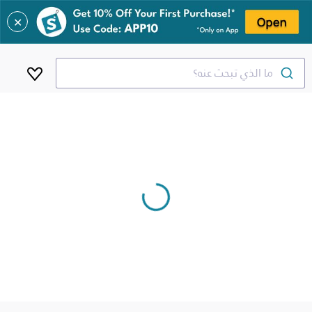
✕
ما الذي تبحث عنه؟