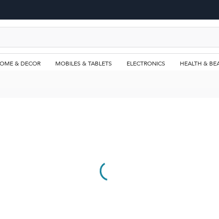
OME & DECOR
MOBILES & TABLETS
ELECTRONICS
HEALTH & BE