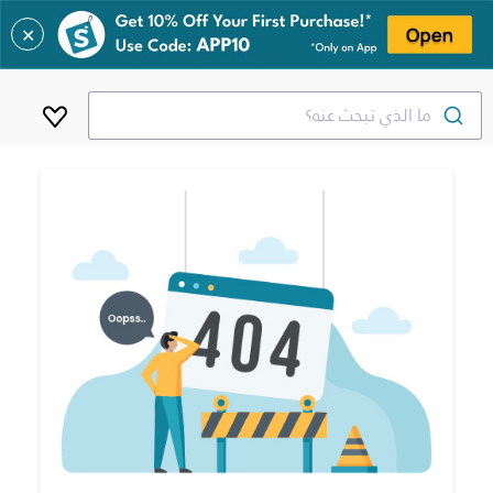
✕
ما الذي تبحث عنه؟