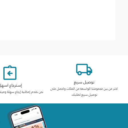
توصيل سريع
إسترجاع اسهل
اختر من بين مجموعتنا الواسعة من الفئات واحصل على
نحن نقدم إمكانية إرجاع سهلة ومرنة
توصيل سريع لطلبك.